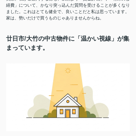
繕費」について、かなり突っ込んだ質問を受けることが多くなり
ました。これはとても健全で、良いことだと私は思っています。
家は、勢いだけで買うものじゃありませんからね。
廿日市/大竹の中古物件に「温かい視線」が集
まっています。