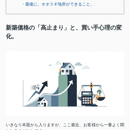
・最後に。オオスギ地所ができること。
新築価格の「高止まり」と、買い手心理の変
化。
いきなり本題から入りますが、ここ最近、お客様から一番よく聞