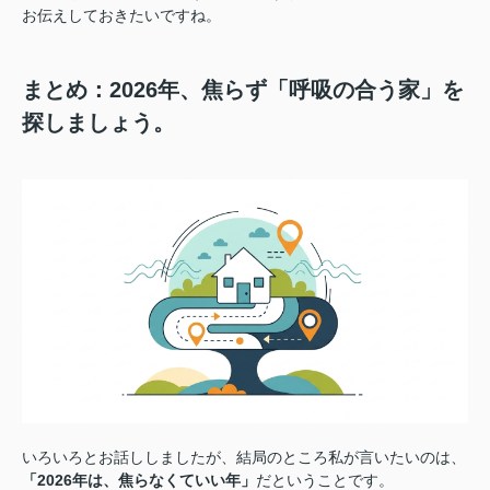
お伝えしておきたいですね。
まとめ：2026年、焦らず「呼吸の合う家」を
探しましょう。
いろいろとお話ししましたが、結局のところ私が言いたいのは、
「2026年は、焦らなくていい年」
だということです。