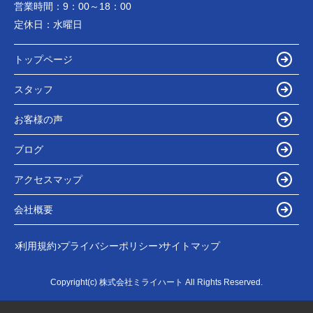
営業時間：
9：00～18：00
定休日：
水曜日
トップページ
スタッフ
お客様の声
ブログ
アクセスマップ
会社概要
利用規約
プライバシーポリシー
サイトマップ
Copyright(c) 株式会社ミライハート All Rights Reserved.