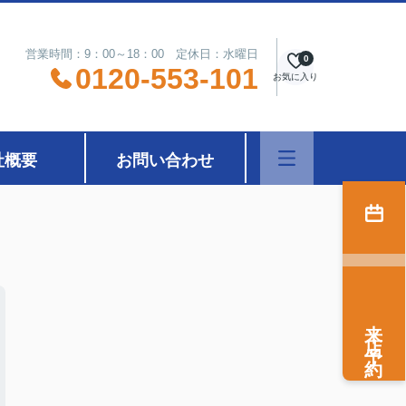
営業時間：9：00～18：00 定休日：水曜日
0
0120-553-101
お気に入り
社概要
お問い合わせ
来店予約