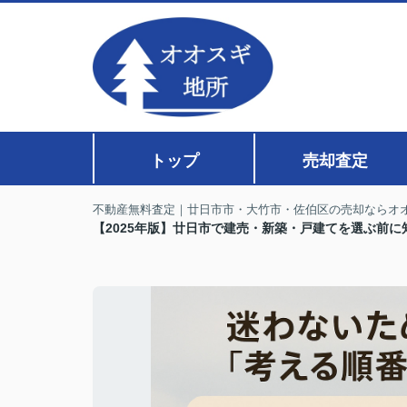
トップ
売却査定
不動産無料査定｜廿日市市・大竹市・佐伯区の売却ならオ
【2025年版】廿日市で建売・新築・戸建てを選ぶ前に