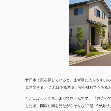
廿日市で家を探していると、まず目に入りやすいの
見学できる。 これはある意味、安心材料でもある
ただ…ふっと立ち止まって思うんです。
「建売っ
した頃、間取り図を見ながらそんな“戸惑い”があり