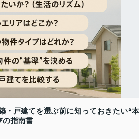
新築・戸建てを選ぶ前に知っておきたい“
びの指南書