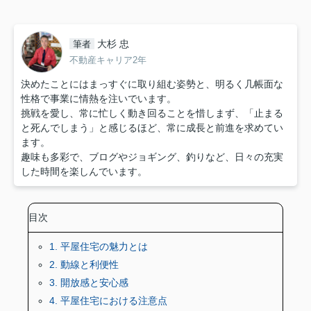
大杉 忠
筆者
不動産キャリア2年
決めたことにはまっすぐに取り組む姿勢と、明るく几帳面な
性格で事業に情熱を注いでいます。
挑戦を愛し、常に忙しく動き回ることを惜しまず、「止まる
と死んでしまう」と感じるほど、常に成長と前進を求めてい
ます。
趣味も多彩で、ブログやジョギング、釣りなど、日々の充実
した時間を楽しんでいます。
目次
1. 平屋住宅の魅力とは
2. 動線と利便性
3. 開放感と安心感
4. 平屋住宅における注意点