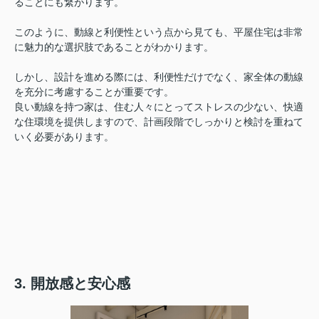
ることにも繋がります。
このように、動線と利便性という点から見ても、平屋住宅は非常
に魅力的な選択肢であることがわかります。
しかし、設計を進める際には、利便性だけでなく、家全体の動線
を充分に考慮することが重要です。
良い動線を持つ家は、住む人々にとってストレスの少ない、快適
な住環境を提供しますので、計画段階でしっかりと検討を重ねて
いく必要があります。
3. 開放感と安心感