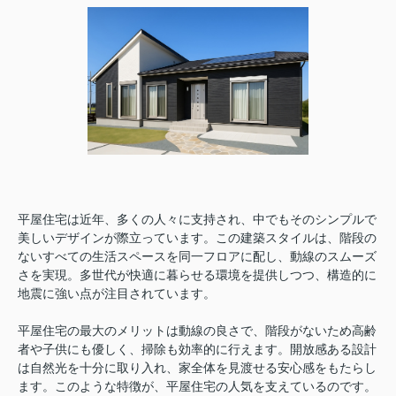
平屋住宅は近年、多くの人々に支持され、中でもそのシンプルで
美しいデザインが際立っています。この建築スタイルは、階段の
ないすべての生活スペースを同一フロアに配し、動線のスムーズ
さを実現。多世代が快適に暮らせる環境を提供しつつ、構造的に
地震に強い点が注目されています。
平屋住宅の最大のメリットは動線の良さで、階段がないため高齢
者や子供にも優しく、掃除も効率的に行えます。開放感ある設計
は自然光を十分に取り入れ、家全体を見渡せる安心感をもたらし
ます。このような特徴が、平屋住宅の人気を支えているのです。