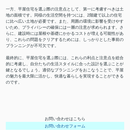
一方、平屋住宅を選ぶ際の注意点として、第一に考慮すべきは土
地の面積です。同様の生活空間を持つには、2階建て以上の住宅
に比べ広い土地が必要です。また、周囲の環境に影響を受けやす
いため、プライバシーの確保には一層の注意が求められます。さ
らに、建設時には屋根や基礎にかかるコストが増える可能性があ
り、これらの問題をクリアするためには、しっかりとした事前の
プランニングが不可欠です。
最終的に、平屋住宅を選ぶ際には、これらの利点と注意点を総合
的に考慮し、自分たちの生活スタイルに合った設計を選ぶことが
鍵となるでしょう。適切なプランニングをおこなうことで、平屋
の魅力を最大限に活かし、快適な暮らしを実現することができる
のです。
お問い合わせはこちら
お問い合わせフォーム