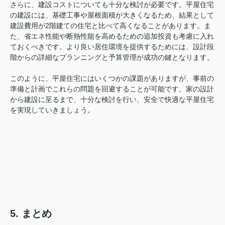
さらに、建設コストについても十分な検討が必要です。平屋住宅
の建設には、基礎工事や屋根面積が大きくなるため、結果として
建設費用が2階建ての住宅と比べて高くなることがあります。ま
た、省エネ性能や断熱性能を高めるための追加投資も考慮に入れ
ておくべきです。より良い居住環境を提供するためには、設計段
階からの詳細なプランニングと予算管理が成功の鍵となります。
このように、平屋住宅にはいくつかの課題がありますが、事前の
準備と計画でこれらの問題を回避することが可能です。家の設計
から建設に至るまで、十分な検討を行い、安全で快適な平屋住宅
を実現していきましょう。
5. まとめ