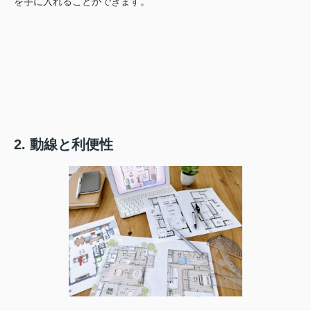
を手に入れることができます。
2. 動線と利便性