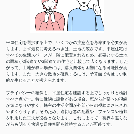
平屋住宅を選択する上で、いくつかの注意点を考慮する必要があ
ります。まず最初に考えるべきは、土地の広さです。平屋住宅は
すべての生活スペースが一階に配置されるため、必要とする土地
の面積が2階建てや3階建ての住宅と比較して広くなります。した
がって、土地が狭い場合には、購入自体が困難になる可能性があ
ります。また、大きな敷地を確保するには、予算面でも厳しい制
約が生じることが考えられます。
プライバシーの確保も、平屋住宅を建設する上でしっかりと検討
すべき点です。特に近隣に建物がある場合、窓から外部への視線
が気になりやすく、施主の生活空間が外部からの視線にさらされ
やすくなります。そのため、適切な窓の配置や、フェンスや植栽
を利用した工夫が必要となります。これによって、視界を遮りな
がらも明るく快適な居住空間を維持することが可能です。