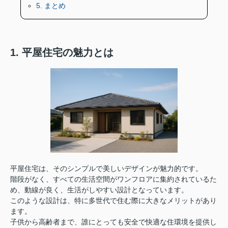
5. まとめ
1. 平屋住宅の魅力とは
平屋住宅は、そのシンプルで美しいデザインが魅力的です。
階段がなく、すべての生活空間がワンフロアに集約されているた
め、動線が良く、生活がしやすい設計となっています。
このような設計は、特に多世代で住む際に大きなメリットがあり
ます。
子供から高齢者まで、誰にとっても安全で快適な住環境を提供し