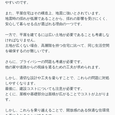
やすいのです。
また、平屋住宅はその構造上、地震に強いとされています。
地震時の揺れが低層であることから、揺れの影響を受けにくく、
安心して暮らせる点が選ばれる理由の一つです。
一方で、平屋を建てるには広い土地が必要であることも考慮しな
ければなりません。
土地が広くない場合、高層階を持つ住宅に比べて、同じ生活空間
を確保するのが難しいです。
さらに、プライバシーの問題も考慮が必要です。
他の家や道路からの視線を遮るための工夫が求められます。
しかし、適切な設計や工夫を凝らすことで、これらの問題に対処
しやすくなります。
最後に、建設コストについても注意が必要です。
とくに、屋根や基礎部分は面積が広がることでコストが上がりま
す。
しかし、これらを乗り越えることで、開放感のある快適な住環境