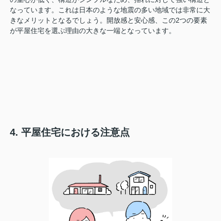
なっています。これは日本のような地震の多い地域では非常に大
きなメリットとなるでしょう。開放感と安心感、この2つの要素
が平屋住宅を選ぶ理由の大きな一端となっています。
4. 平屋住宅における注意点