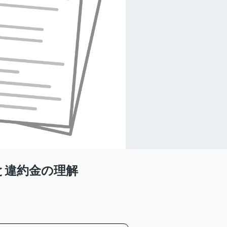
と違約金の理解