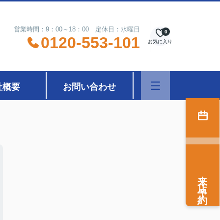
営業時間：9：00～18：00 定休日：水曜日
0
0120-553-101
お気に入り
社概要
お問い合わせ
来店予約