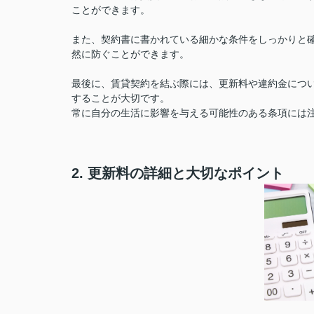
ことができます。
また、契約書に書かれている細かな条件をしっかりと
然に防ぐことができます。
最後に、賃貸契約を結ぶ際には、更新料や違約金につ
することが大切です。
常に自分の生活に影響を与える可能性のある条項には
2. 更新料の詳細と大切なポイント