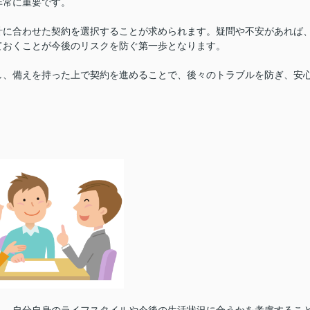
非常に重要です。
計に合わせた契約を選択することが求められます。疑問や不安があれば
ておくことが今後のリスクを防ぐ第一歩となります。
し、備えを持った上で契約を進めることで、後々のトラブルを防ぎ、安