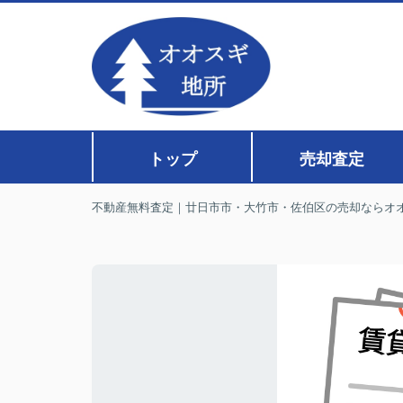
トップ
売却査定
不動産無料査定｜廿日市市・大竹市・佐伯区の売却ならオ