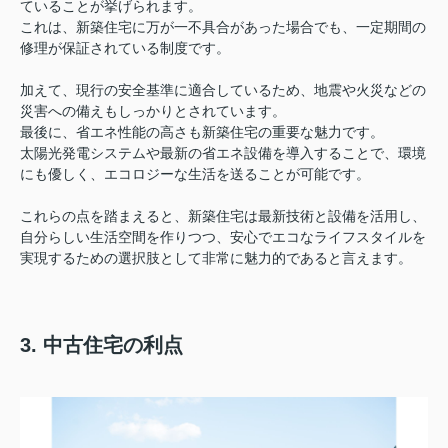
ていることが挙げられます。
これは、新築住宅に万が一不具合があった場合でも、一定期間の
修理が保証されている制度です。
加えて、現行の安全基準に適合しているため、地震や火災などの
災害への備えもしっかりとされています。
最後に、省エネ性能の高さも新築住宅の重要な魅力です。
太陽光発電システムや最新の省エネ設備を導入することで、環境
にも優しく、エコロジーな生活を送ることが可能です。
これらの点を踏まえると、新築住宅は最新技術と設備を活用し、
自分らしい生活空間を作りつつ、安心でエコなライフスタイルを
実現するための選択肢として非常に魅力的であると言えます。
3. 中古住宅の利点