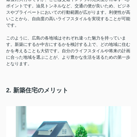
ポイントです。油見トンネルなど、交通の便が良いため、ビジネ
スやプライベートにおいての行動範囲が広がります。利便性が高
いことから、自由度の高いライフスタイルを実現することが可能
です。
このように、広島の各地域はそれぞれ違った魅力を持っていま
す。新築にするか中古にするかを検討する上で、どの地域に住む
かを考えることも大切です。自分のライフスタイルや将来の計画
に合った地域を選ぶことが、より豊かな生活を送るための第一歩
となります。
2. 新築住宅のメリット