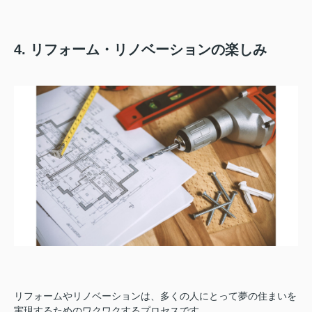
4. リフォーム・リノベーションの楽しみ
リフォームやリノベーションは、多くの人にとって夢の住まいを
実現するためのワクワクするプロセスです。