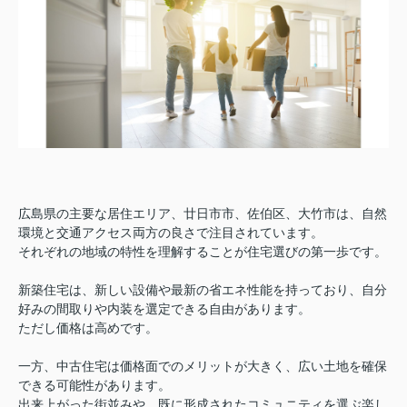
広島県の主要な居住エリア、廿日市市、佐伯区、大竹市は、自然
環境と交通アクセス両方の良さで注目されています。
それぞれの地域の特性を理解することが住宅選びの第一歩です。
新築住宅は、新しい設備や最新の省エネ性能を持っており、自分
好みの間取りや内装を選定できる自由があります。
ただし価格は高めです。
一方、中古住宅は価格面でのメリットが大きく、広い土地を確保
できる可能性があります。
出来上がった街並みや、既に形成されたコミュニティを選ぶ楽し