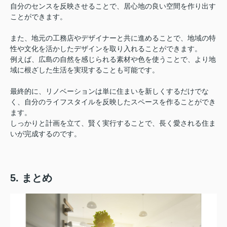
自分のセンスを反映させることで、居心地の良い空間を作り出す
ことができます。
また、地元の工務店やデザイナーと共に進めることで、地域の特
性や文化を活かしたデザインを取り入れることができます。
例えば、広島の自然を感じられる素材や色を使うことで、より地
域に根ざした生活を実現することも可能です。
最終的に、リノベーションは単に住まいを新しくするだけでな
く、自分のライフスタイルを反映したスペースを作ることができ
ます。
しっかりと計画を立て、賢く実行することで、長く愛される住ま
いが完成するのです。
5. まとめ