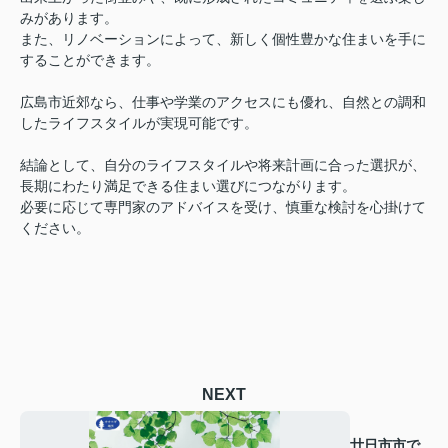
みがあります。
また、リノベーションによって、新しく個性豊かな住まいを手に
することができます。
広島市近郊なら、仕事や学業のアクセスにも優れ、自然との調和
したライフスタイルが実現可能です。
結論として、自分のライフスタイルや将来計画に合った選択が、
長期にわたり満足できる住まい選びにつながります。
必要に応じて専門家のアドバイスを受け、慎重な検討を心掛けて
ください。
NEXT
廿日市市で