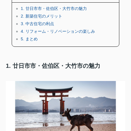
1. 廿日市市・佐伯区・大竹市の魅力
2. 新築住宅のメリット
3. 中古住宅の利点
4. リフォーム・リノベーションの楽しみ
5. まとめ
1. 廿日市市・佐伯区・大竹市の魅力