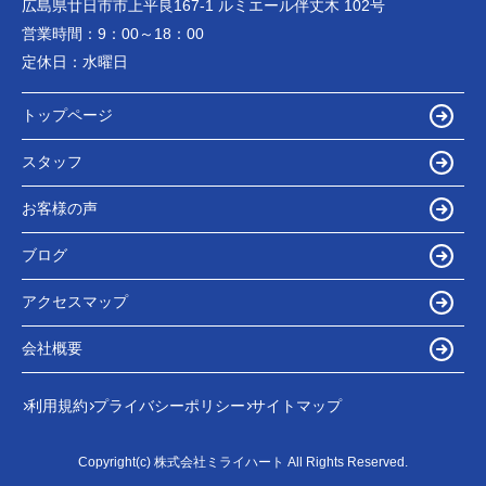
広島県廿日市市上平良167-1 ルミエール伴丈木 102号
営業時間：
9：00～18：00
定休日：
水曜日
トップページ
スタッフ
お客様の声
ブログ
アクセスマップ
会社概要
利用規約
プライバシーポリシー
サイトマップ
Copyright(c) 株式会社ミライハート All Rights Reserved.