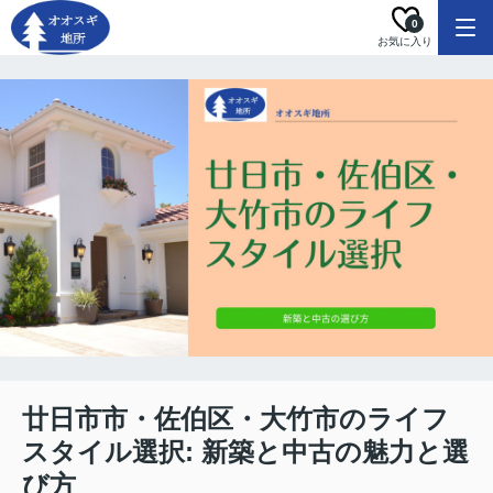
0
お気に入り
廿日市市・佐伯区・大竹市のライフ
スタイル選択: 新築と中古の魅力と選
び方