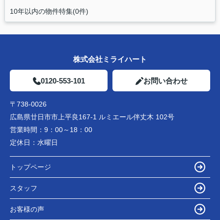
10年以内の物件特集(0件)
株式会社ミライハート
0120-553-101
お問い合わせ
〒738-0026
広島県廿日市市上平良167-1 ルミエール伴丈木 102号
営業時間：
9：00～18：00
定休日：
水曜日
トップページ
スタッフ
お客様の声