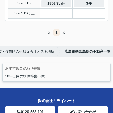
1856.7万円
3件
3K～3LDK
-
-
4K～4LDK以上
1
市・佐伯区の売却ならオオスギ地所
広島電鉄宮島線の不動産一覧
おすすめこだわり特集
10年以内の物件特集(0件)
株式会社ミライハート
0120-553-101
お問い合わせ