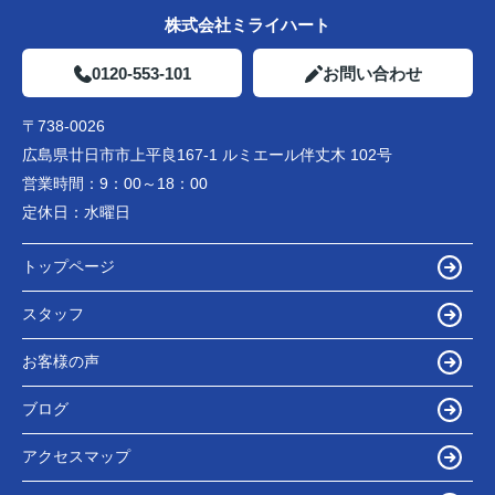
株式会社ミライハート
0120-553-101
お問い合わせ
〒738-0026
広島県廿日市市上平良167-1 ルミエール伴丈木 102号
営業時間：
9：00～18：00
定休日：
水曜日
トップページ
スタッフ
お客様の声
ブログ
アクセスマップ