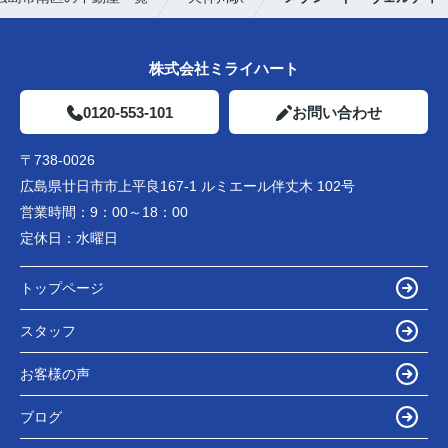
株式会社ミライハート
0120-553-101
お問い合わせ
〒738-0026
広島県廿日市市上平良167-1 ルミエール伴丈木 102号
営業時間：
9：00～18：00
定休日：
水曜日
トップページ
スタッフ
お客様の声
ブログ