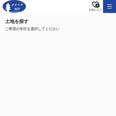
0
お気に入り
土地を探す
ご希望の学区を選択してください