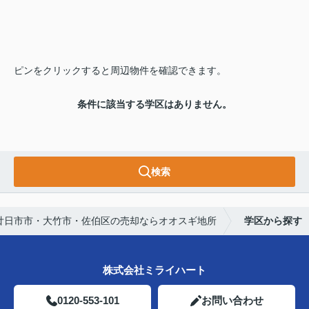
ピンをクリックすると周辺物件を確認できます。
条件に該当する学区はありません。
検索
廿日市市・大竹市・佐伯区の売却ならオオスギ地所
学区から探す
株式会社ミライハート
0120-553-101
お問い合わせ