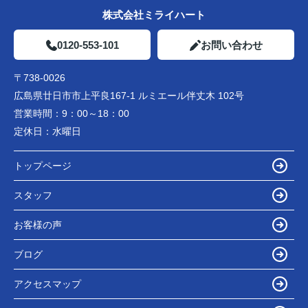
株式会社ミライハート
0120-553-101
お問い合わせ
〒738-0026
広島県廿日市市上平良167-1 ルミエール伴丈木 102号
営業時間：
9：00～18：00
定休日：
水曜日
トップページ
スタッフ
お客様の声
ブログ
アクセスマップ