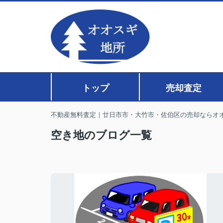
トップ
売却査定
不動産無料査定｜廿日市市・大竹市・佐伯区の売却ならオ
空き地のブログ一覧