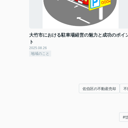
大竹市における駐車場経営の魅力と成功のポイ
ト
2025.08.26
地域のこと
佐伯区の不動産売却
不
#