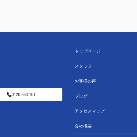
トップページ
スタッフ
お客様の声
0120-553-101
ブログ
アクセスマップ
会社概要