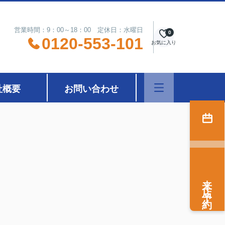
営業時間：9：00～18：00 定休日：水曜日
0
0120-553-101
お気に入り
社概要
お問い合わせ
来店予約