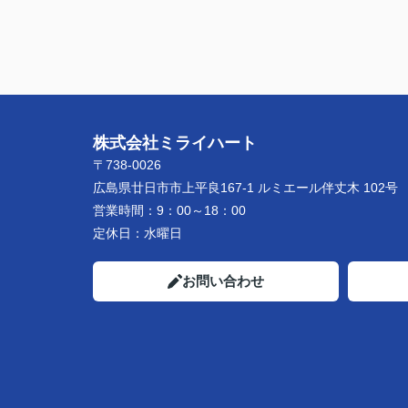
株式会社ミライハート
〒738-0026
広島県廿日市市上平良167-1 ルミエール伴丈木 102号
営業時間：
9：00～18：00
定休日：
水曜日
お問い合わせ